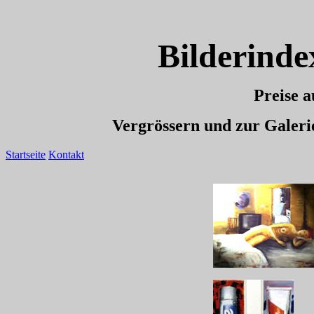
Bilderinde
Preise a
Vergrössern und zur Galerie
Startseite
Kontakt